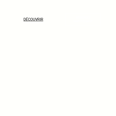
RÉSERVEZ
DÉCOUVRIR
MAINTENANT