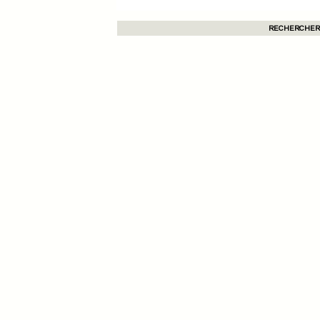
RECHERCHER