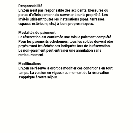
Responsabilité
LivZen n’est pas responsable des accidents, blessures ou
pertes d’effets personnels survenant sur la propriété. Les
invités utilisent toutes les installations (spas, terrasses,
espaces extérieurs, etc.) à leurs propres risques.
Modalités de paiement
La réservation est confirmée une fois le paiement complété.
Pour les paiements échelonnés, tous les soldes doivent être
payés avant les échéances indiquées lors de la réservation.
Le non-paiement peut entraîner une annulation sans
remboursement.
Modifications
LivZen se réserve le droit de modifier ces conditions en tout
temps. La version en vigueur au moment de la réservation
s’applique à votre séjour.