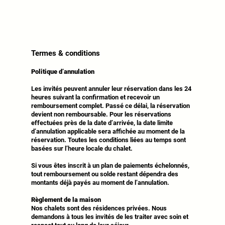
Termes & conditions
Politique d’annulation
Les invités peuvent annuler leur réservation dans les 24
heures suivant la confirmation et recevoir un
remboursement complet. Passé ce délai, la réservation
devient non remboursable. Pour les réservations
effectuées près de la date d’arrivée, la date limite
d’annulation applicable sera affichée au moment de la
réservation. Toutes les conditions liées au temps sont
basées sur l’heure locale du chalet.
Si vous êtes inscrit à un plan de paiements échelonnés,
tout remboursement ou solde restant dépendra des
montants déjà payés au moment de l’annulation.
Règlement de la maison
Nos chalets sont des résidences privées. Nous
demandons à tous les invités de les traiter avec soin et