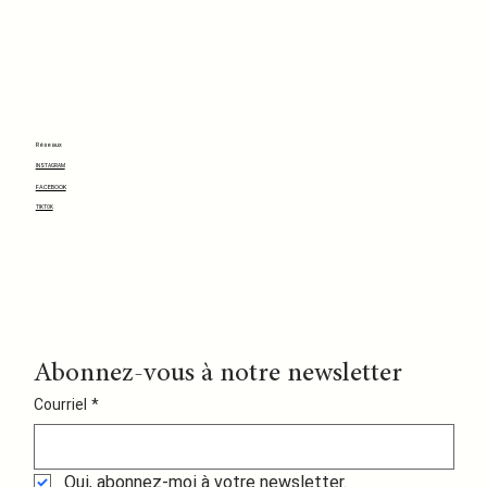
Réseaux
INSTAGRAM
FACEBOOK
TIKTOK
Abonnez-vous à notre newsletter
Courriel
*
Oui, abonnez-moi à votre newsletter.