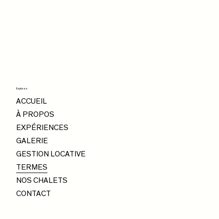
Explorez
ACCUEIL
À PROPOS
EXPÉRIENCES
GALERIE
GESTION LOCATIVE
TERMES
NOS CHALETS
CONTACT