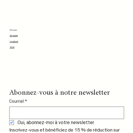
Réseaux
INSTAGRAM
FACEBOOK
TIKTOK
Abonnez-vous à notre newsletter
Courriel
*
Oui, abonnez-moi à votre newsletter.
Inscrivez-vous et bénéficiez de 15 % de réduction sur 