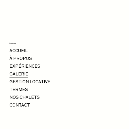
Explorez
ACCUEIL
À PROPOS
EXPÉRIENCES
GALERIE
GESTION LOCATIVE
TERMES
NOS CHALETS
CONTACT