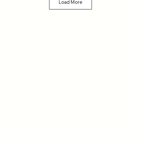
Load More