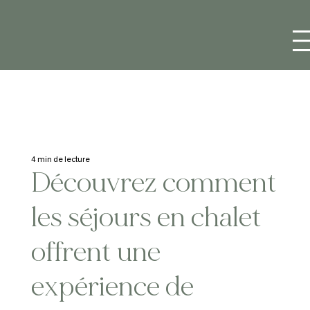
4 min de lecture
Découvrez comment
les séjours en chalet
offrent une
expérience de