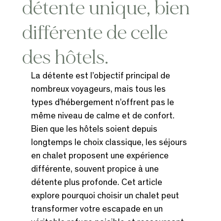
détente unique, bien
différente de celle
des hôtels.
La détente est l’objectif principal de 
nombreux voyageurs, mais tous les 
types d’hébergement n’offrent pas le 
même niveau de calme et de confort. 
Bien que les hôtels soient depuis 
longtemps le choix classique, les séjours 
en chalet proposent une expérience 
différente, souvent propice à une 
détente plus profonde. Cet article 
explore pourquoi choisir un chalet peut 
transformer votre escapade en un 