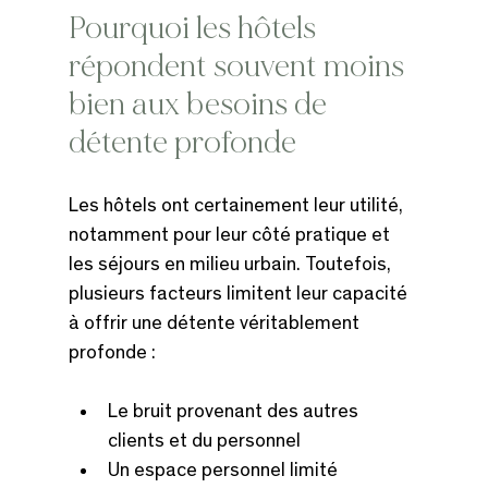
Pourquoi les hôtels 
répondent souvent moins 
bien aux besoins de 
détente profonde
Les hôtels ont certainement leur utilité, 
notamment pour leur côté pratique et 
les séjours en milieu urbain. Toutefois, 
plusieurs facteurs limitent leur capacité 
à offrir une détente véritablement 
profonde :
Le bruit provenant des autres 
clients et du personnel
Un espace personnel limité