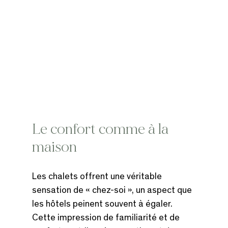
Le confort comme à la 
maison
Les chalets offrent une véritable 
sensation de « chez-soi », un aspect que 
les hôtels peinent souvent à égaler. 
Cette impression de familiarité et de 