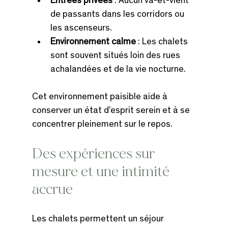
Entrées privées
 : Aucun va-et-vient 
de passants dans les corridors ou 
les ascenseurs.
Environnement calme
 : Les chalets 
sont souvent situés loin des rues 
achalandées et de la vie nocturne.
Cet environnement paisible aide à 
conserver un état d’esprit serein et à se 
concentrer pleinement sur le repos.
Des expériences sur 
mesure et une intimité 
accrue
Les chalets permettent un séjour 