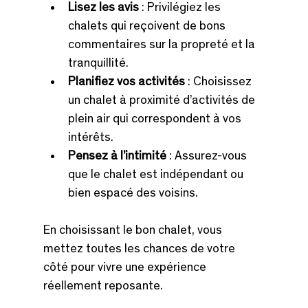
Lisez les avis
 : Privilégiez les 
chalets qui reçoivent de bons 
commentaires sur la propreté et la 
tranquillité.
Planifiez vos activités
 : Choisissez 
un chalet à proximité d’activités de 
plein air qui correspondent à vos 
intérêts.
Pensez à l’intimité
 : Assurez-vous 
que le chalet est indépendant ou 
bien espacé des voisins.
En choisissant le bon chalet, vous 
mettez toutes les chances de votre 
côté pour vivre une expérience 
réellement reposante.