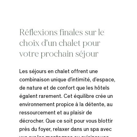
Réflexions finales sur le 
choix d’un chalet pour 
votre prochain séjour
Les séjours en chalet offrent une 
combinaison unique d’intimité, d’espace, 
de nature et de confort que les hôtels 
égalent rarement. Cet équilibre crée un 
environnement propice à la détente, au 
ressourcement et au plaisir de 
décrocher. Que ce soit pour vous blottir 
près du foyer, relaxer dans un spa avec 