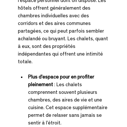
l’espace personnel dont on dispose. Les 
hôtels offrent généralement des 
chambres individuelles avec des 
corridors et des aires communes 
partagées, ce qui peut parfois sembler 
achalandé ou bruyant. Les chalets, quant 
à eux, sont des propriétés 
indépendantes qui offrent une intimité 
totale.
Plus d’espace pour en profiter 
pleinement
 : Les chalets 
comprennent souvent plusieurs 
chambres, des aires de vie et une 
cuisine. Cet espace supplémentaire 
permet de relaxer sans jamais se 
sentir à l’étroit.