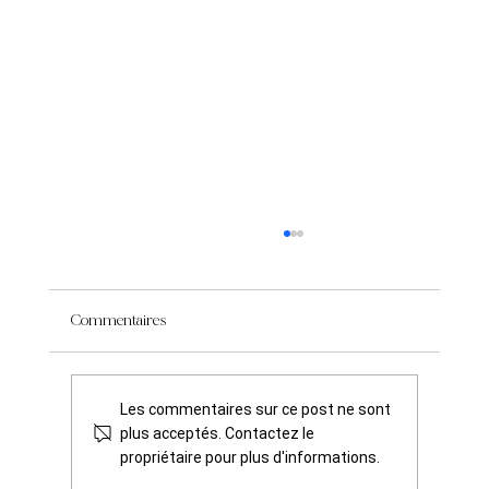
Commentaires
Les commentaires sur ce post ne sont
plus acceptés. Contactez le
propriétaire pour plus d'informations.
Découvrez les plus belles aventures de