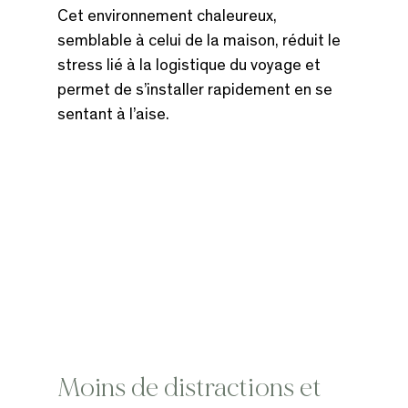
Cet environnement chaleureux, 
semblable à celui de la maison, réduit le 
stress lié à la logistique du voyage et 
permet de s’installer rapidement en se 
sentant à l’aise.
Moins de distractions et 