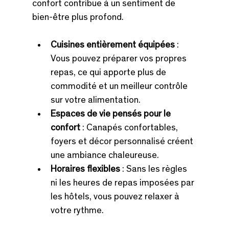
confort contribue à un sentiment de 
bien-être plus profond.
Cuisines entièrement équipées
 : 
Vous pouvez préparer vos propres 
repas, ce qui apporte plus de 
commodité et un meilleur contrôle 
sur votre alimentation.
Espaces de vie pensés pour le 
confort
 : Canapés confortables, 
foyers et décor personnalisé créent 
une ambiance chaleureuse.
Horaires flexibles
 : Sans les règles 
ni les heures de repas imposées par 
les hôtels, vous pouvez relaxer à 
votre rythme.