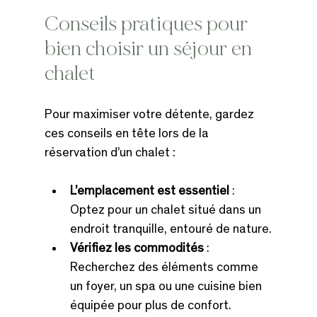
Conseils pratiques pour 
bien choisir un séjour en 
chalet
Pour maximiser votre détente, gardez 
ces conseils en tête lors de la 
réservation d’un chalet :
L’emplacement est essentiel
 : 
Optez pour un chalet situé dans un 
endroit tranquille, entouré de nature.
Vérifiez les commodités
 : 
Recherchez des éléments comme 
un foyer, un spa ou une cuisine bien 
équipée pour plus de confort.