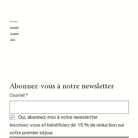
Réseaux
INSTAGRAM
FACEBOOK
TIKTOK
Abonnez-vous à notre newsletter
Courriel
*
Oui, abonnez-moi à votre newsletter.
Inscrivez-vous et bénéficiez de 15 % de réduction sur 
votre premier séjour.