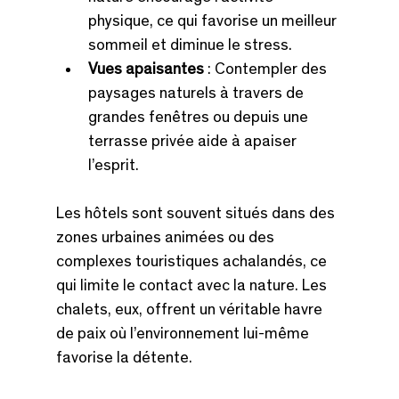
physique, ce qui favorise un meilleur 
sommeil et diminue le stress.
Vues apaisantes
 : Contempler des 
paysages naturels à travers de 
grandes fenêtres ou depuis une 
terrasse privée aide à apaiser 
l’esprit.
Les hôtels sont souvent situés dans des 
zones urbaines animées ou des 
complexes touristiques achalandés, ce 
qui limite le contact avec la nature. Les 
chalets, eux, offrent un véritable havre 
de paix où l’environnement lui-même 
favorise la détente.