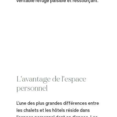
véritable refuge paisible et ressourçant.
L’avantage de l’espace 
personnel
L’une des plus grandes différences entre 
les chalets et les hôtels réside dans 