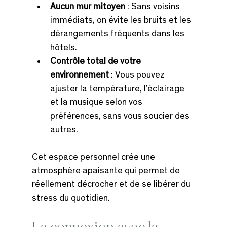
Aucun mur mitoyen
 : Sans voisins 
immédiats, on évite les bruits et les 
dérangements fréquents dans les 
hôtels.
Contrôle total de votre 
environnement
 : Vous pouvez 
ajuster la température, l’éclairage 
et la musique selon vos 
préférences, sans vous soucier des 
autres.
Cet espace personnel crée une 
atmosphère apaisante qui permet de 
réellement décrocher et de se libérer du 
stress du quotidien.