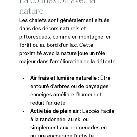
La connexion avec la 
nature
Les chalets sont généralement situés 
dans des décors naturels et 
pittoresques, comme en montagne, en 
forêt ou au bord d’un lac. Cette 
proximité avec la nature joue un rôle 
majeur dans l’amélioration de la détente.
Air frais et lumière naturelle
 : Être 
entouré d’arbres ou de paysages 
enneigés améliore l’humeur et 
réduit l’anxiété.
Activités de plein air
 : L’accès facile 
à la randonnée, au ski ou 
simplement aux promenades en 
nature encourage l’activité 