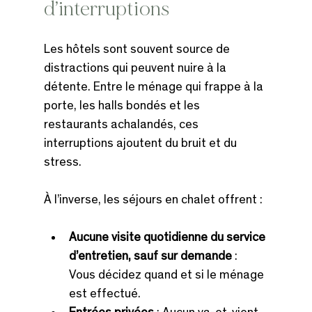
d’interruptions
Les hôtels sont souvent source de 
distractions qui peuvent nuire à la 
détente. Entre le ménage qui frappe à la 
porte, les halls bondés et les 
restaurants achalandés, ces 
interruptions ajoutent du bruit et du 
stress.
À l’inverse, les séjours en chalet offrent :
Aucune visite quotidienne du service 
d’entretien, sauf sur demande
 : 
Vous décidez quand et si le ménage 
est effectué.