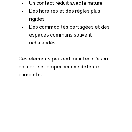
Un contact réduit avec la nature
Des horaires et des règles plus 
rigides
Des commodités partagées et des 
espaces communs souvent 
achalandés
Ces éléments peuvent maintenir l’esprit 
en alerte et empêcher une détente 
complète.